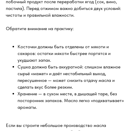
побочный продукт после переработки ягод (сок, вино,
пастила). Перед отжимом важно добиться двух условий:
чистоты и правильной влажности.
Обратите внимание на практику:
Косточки должны быть отделены от мякоти и
сахаров: остатки мякоти быстрее портятся и
ухудшают запах.
Сушка должна быть аккуратной: слишком влажное
сырьё «мажет» и даёт нестабильный выход,
пересушенное — может снизить отдачу масла и
сделать вкус более резким.
Хранение — в сухом месте, в дышащей таре, без
посторонних запахов. Масло легко «подхватывает»
ароматы.
Если вы строите небольшое производство масла