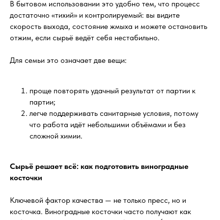
В бытовом использовании это удобно тем, что процесс
достаточно «тихий» и контролируемый: вы видите
скорость выхода, состояние жмыха и можете остановить
отжим, если сырьё ведёт себя нестабильно.
Для семьи это означает две вещи:
проще повторять удачный результат от партии к
партии;
легче поддерживать санитарные условия, потому
что работа идёт небольшими объёмами и без
сложной химии.
Сырьё решает всё: как подготовить виноградные
косточки
Ключевой фактор качества — не только пресс, но и
косточка. Виноградные косточки часто получают как