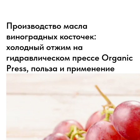
Производство масла
виноградных косточек:
холодный отжим на
гидравлическом прессе Organic
Press, польза и применение