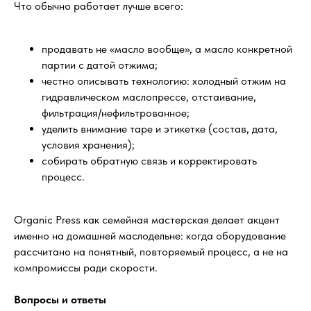
Что обычно работает лучше всего:
продавать не «масло вообще», а масло конкретной
партии с датой отжима;
честно описывать технологию: холодный отжим на
гидравлическом маслопрессе, отстаивание,
фильтрация/нефильтрованное;
уделить внимание таре и этикетке (состав, дата,
условия хранения);
собирать обратную связь и корректировать
процесс.
Organic Press как семейная мастерская делает акцент
именно на домашней маслодельне: когда оборудование
рассчитано на понятный, повторяемый процесс, а не на
компромиссы ради скорости.
Вопросы и ответы