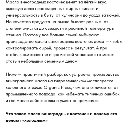
Масло виноградных косточек ценят за лёгкий вкус,
высокую долю ненасыщенных жирных кислот и
универсальность в быту: от кулинарии до ухода за кожей.
Но качество продукта на рынке бывает разным: от
степени очистки до свежести и реальной температуры
отжима. Поэтому всё больше семей выбирают
производство масла виноградных косточек дома — чтобы
контролировать сырьё, процесс и результат. А при
стабильном качестве и грамотной упаковке это может
стать и небольшим семейным делом.
Ниже — практичный разбор: как устроено производство
виноградного масла на гидравлическом маслопрессе
холодного отжима Organic Press, чем оно отличается от
промышленного подхода, как избежать типичных ошибок
и где масло действительно уместно применять.
Что такое масло виноградных косточек и почему его
делают «холодным»