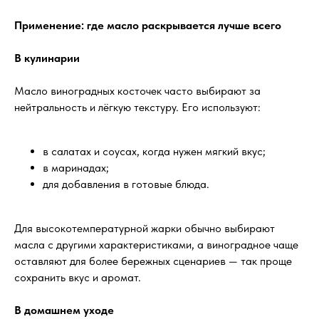
Применение: где масло раскрывается лучше всего
В кулинарии
Масло виноградных косточек часто выбирают за
нейтральность и лёгкую текстуру. Его используют:
в салатах и соусах, когда нужен мягкий вкус;
в маринадах;
для добавления в готовые блюда.
Для высокотемпературной жарки обычно выбирают
масла с другими характеристиками, а виноградное чаще
оставляют для более бережных сценариев — так проще
сохранить вкус и аромат.
В домашнем уходе