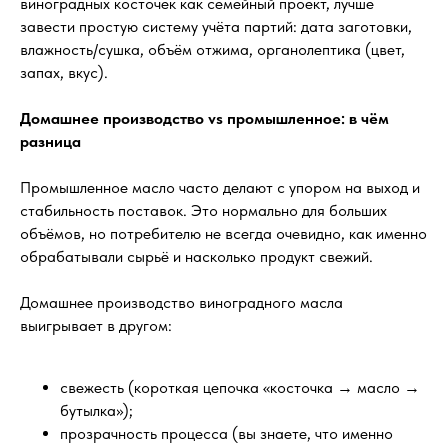
виноградных косточек как семейный проект, лучше
завести простую систему учёта партий: дата заготовки,
влажность/сушка, объём отжима, органолептика (цвет,
запах, вкус).
Домашнее производство vs промышленное: в чём
разница
Промышленное масло часто делают с упором на выход и
стабильность поставок. Это нормально для больших
объёмов, но потребителю не всегда очевидно, как именно
обрабатывали сырьё и насколько продукт свежий.
Домашнее производство виноградного масла
выигрывает в другом:
свежесть (короткая цепочка «косточка → масло →
бутылка»);
прозрачность процесса (вы знаете, что именно