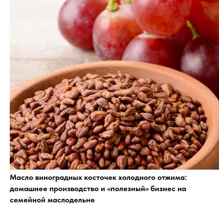
Масло виноградных косточек холодного отжима:
домашнее производство и «полезный» бизнес на
семейной маслодельне