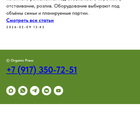
отстаивание, розлив. Оборудование выбирают под
объёмы семьи и планируемые партии.
Смотреть все статьи
2026-02-09 13:42
© Organic Press
+7 (917) 350-72-51