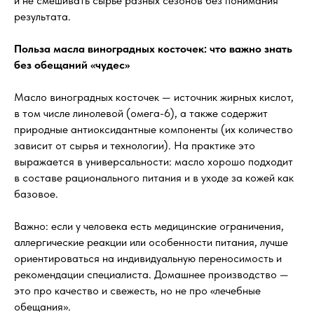
и не смешивать сырьё разных сезонов без понимания
результата.
Польза масла виноградных косточек: что важно знать
без обещаний «чудес»
Масло виноградных косточек — источник жирных кислот,
в том числе линолевой (омега-6), а также содержит
природные антиоксидантные компоненты (их количество
зависит от сырья и технологии). На практике это
выражается в универсальности: масло хорошо подходит
в составе рационального питания и в уходе за кожей как
базовое.
Важно: если у человека есть медицинские ограничения,
аллергические реакции или особенности питания, лучше
ориентироваться на индивидуальную переносимость и
рекомендации специалиста. Домашнее производство —
это про качество и свежесть, но не про «лечебные
обещания».