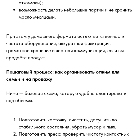
отжимали);
возможность делать небольшие партии и не хранить
масло месяцами.
При этом у домашнего формата есть ответственность:
чистота оборудования, аккуратная фильтрация,
грамотное хранение и честная коммуникация, если вы
продаёте продукт.
Пошаговый процесс: как организовать отжим для
семьи и на продажу
Ниже — базовая схема, которую удобно адаптировать
под объёмы.
Подготовить косточку: очистить, досушить до
стабильного состояния, убрать мусор и пыль.
Подготовить пресс: проверить чистоту контактных