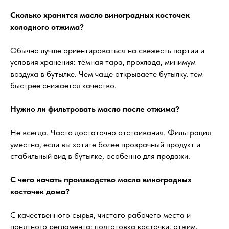
Сколько хранится масло виноградных косточек
холодного отжима?
Обычно лучше ориентироваться на свежесть партии и
условия хранения: тёмная тара, прохлада, минимум
воздуха в бутылке. Чем чаще открываете бутылку, тем
быстрее снижается качество.
Нужно ли фильтровать масло после отжима?
Не всегда. Часто достаточно отстаивания. Фильтрация
уместна, если вы хотите более прозрачный продукт и
стабильный вид в бутылке, особенно для продажи.
С чего начать производство масла виноградных
косточек дома?
С качественного сырья, чистого рабочего места и
понятного регламента: подготовка косточки, отжим,