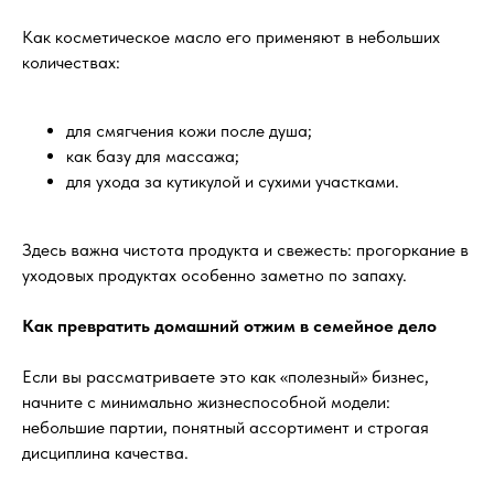
Как косметическое масло его применяют в небольших
количествах:
для смягчения кожи после душа;
как базу для массажа;
для ухода за кутикулой и сухими участками.
Здесь важна чистота продукта и свежесть: прогоркание в
уходовых продуктах особенно заметно по запаху.
Как превратить домашний отжим в семейное дело
Если вы рассматриваете это как «полезный» бизнес,
начните с минимально жизнеспособной модели:
небольшие партии, понятный ассортимент и строгая
дисциплина качества.