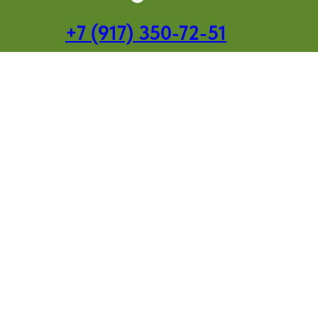
+7 (917) 350-72-51