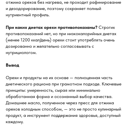
отжима орехов без нагрева, не проходит рафинирование
и дезодорирование, поэтому сохраняет полный
нутриентный профиль.
При каких диетах орехи противопоказаны?
Строгих
противопоказаний нет, но при низкокалорийных диетах
(менее 1200 ккал/день) орехи стоит употреблять очень
дозированно и желательно согласовывать с
нутрициологом.
Вывод
Орехи и продукты на их основе — полноценная часть
диетического рациона при грамотном подходе. Ключевые
принципы: умеренность, сырая или минимально
обработанная форма и осознанный выбор качества.
Домашнее масло, полученное через пресс для отжима
орехов холодным способом, — это не просто кулинарный
продукт, а инструмент поддержания здоровья, доступный
каждому.