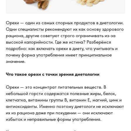
Орехи — один из самых спорных продуктов в диетологии.
Одни специалисты рекомендуют их как основу здорового
рациона, другие советуют строго ограничивать из-за
высокой калорийности. Где же истина? Разберёмся
подробно: как включать орехи в диету, что учитывать и
почему форма употребления имеет принципиальное
значение.
Что такое орехи с точки зрения диетологии
Орехи — это концентрат питательных веществ. В
небольшой горсти содержатся полезные жиры, белок,
клетчатка, витамины группы B, витамин E, магний, цинк и
антиоксиданты. Именно поэтому диетологи не исключают
их из рациона даже при похудении — они исключают
избыток и неправильные формы употребления.