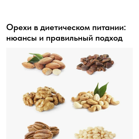
Орехи в диетическом питании:
нюансы и правильный подход