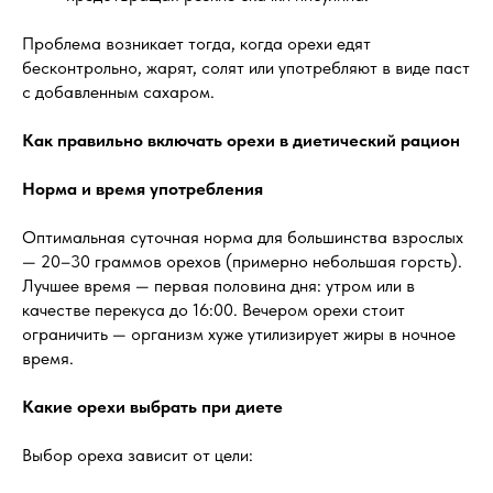
Проблема возникает тогда, когда орехи едят
бесконтрольно, жарят, солят или употребляют в виде паст
с добавленным сахаром.
Как правильно включать орехи в диетический рацион
Норма и время употребления
Оптимальная суточная норма для большинства взрослых
— 20–30 граммов орехов (примерно небольшая горсть).
Лучшее время — первая половина дня: утром или в
качестве перекуса до 16:00. Вечером орехи стоит
ограничить — организм хуже утилизирует жиры в ночное
время.
Какие орехи выбрать при диете
Выбор ореха зависит от цели: