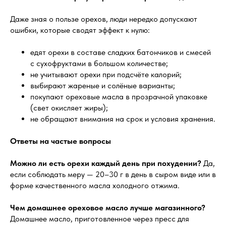
Даже зная о пользе орехов, люди нередко допускают
ошибки, которые сводят эффект к нулю:
едят орехи в составе сладких батончиков и смесей
с сухофруктами в большом количестве;
не учитывают орехи при подсчёте калорий;
выбирают жареные и солёные варианты;
покупают ореховые масла в прозрачной упаковке
(свет окисляет жиры);
не обращают внимания на срок и условия хранения.
Ответы на частые вопросы
Можно ли есть орехи каждый день при похудении?
Да,
если соблюдать меру — 20–30 г в день в сыром виде или в
форме качественного масла холодного отжима.
Чем домашнее ореховое масло лучше магазинного?
Домашнее масло, приготовленное через пресс для