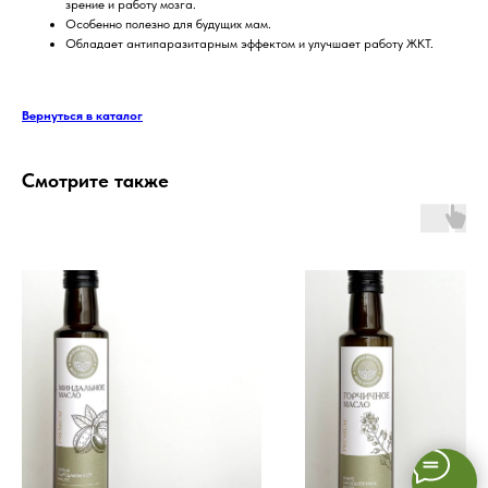
зрение и работу мозга.
Особенно полезно для будущих мам.
Обладает антипаразитарным эффектом и улучшает работу ЖКТ.
Вернуться в каталог
Смотрите также