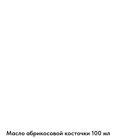
Масло абрикосовой косточки 100 мл