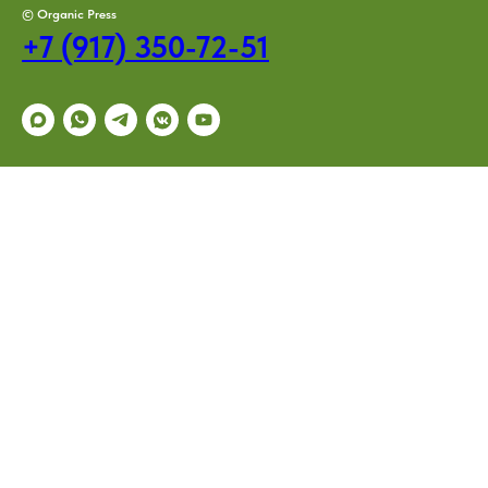
© Organic Press
+7 (917) 350-72-51