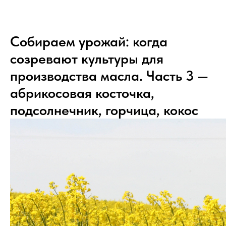
Собираем урожай: когда
созревают культуры для
производства масла. Часть 3 —
абрикосовая косточка,
подсолнечник, горчица, кокос