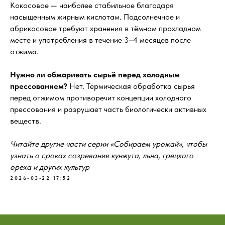
Кокосовое — наиболее стабильное благодаря
насыщенным жирным кислотам. Подсолнечное и
абрикосовое требуют хранения в тёмном прохладном
месте и употребления в течение 3–4 месяцев после
отжима.
Нужно ли обжаривать сырьё перед холодным
прессованием?
Нет. Термическая обработка сырья
перед отжимом противоречит концепции холодного
прессования и разрушает часть биологически активных
веществ.
Читайте другие части серии «Собираем урожай», чтобы
узнать о сроках созревания кунжута, льна, грецкого
ореха и других культур
2026-03-22 17:52