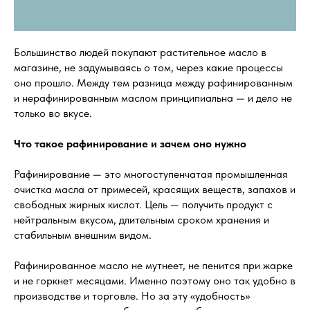
Большинство людей покупают растительное масло в
магазине, не задумываясь о том, через какие процессы
оно прошло. Между тем разница между рафинированным
и нерафинированным маслом принципиальна — и дело не
только во вкусе.
Что такое рафинирование и зачем оно нужно
Рафинирование — это многоступенчатая промышленная
очистка масла от примесей, красящих веществ, запахов и
свободных жирных кислот. Цель — получить продукт с
нейтральным вкусом, длительным сроком хранения и
стабильным внешним видом.
Рафинированное масло не мутнеет, не пенится при жарке
и не горкнет месяцами. Именно поэтому оно так удобно в
производстве и торговле. Но за эту «удобность»