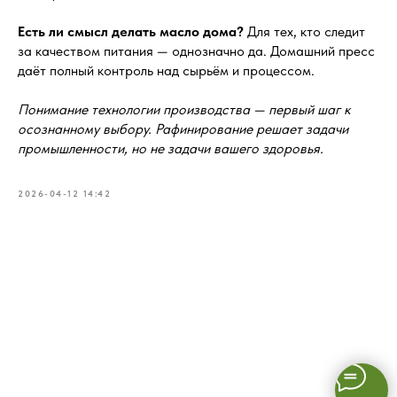
Есть ли смысл делать масло дома?
Для тех, кто следит
за качеством питания — однозначно да. Домашний пресс
даёт полный контроль над сырьём и процессом.
Понимание технологии производства — первый шаг к
осознанному выбору. Рафинирование решает задачи
промышленности, но не задачи вашего здоровья.
2026-04-12 14:42