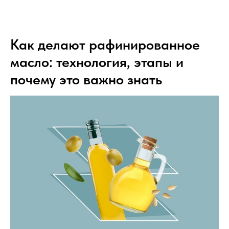
Как делают рафинированное
масло: технология, этапы и
почему это важно знать