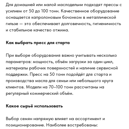
Для домашней или малой маслодельни подходят прессы с
усилием от 50 до 100 тонн. Качественное оборудование
оснащается капролоновым бочонком в металлической
гильзе — это обеспечивает долговечность, гигиеничность
и стабильное качество отжима.
Как выбрать пресс для старта
При выборе оборудования важно учитывать несколько
параметров: мощность, объём загрузки за один цикл,
материалы рабочих поверхностей и наличие сервисной
поддержки. Пресс на 50 тонн подойдёт для старта и
производства масла для семьи или небольшого круга
клиентов. Модели на 70–100 тонн рассчитаны на
регулярный коммерческий объём.
Какое сырьё использовать
Выбор семян напрямую влияет на ассортимент и
позиционирование. Наиболее востребованы: