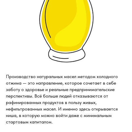
Производство натуральных масел методом холодного
отжима — это направление, которое сочетает в себе
заботу о здоровье и реальные предпринимательские
перспективы. Всё больше людей отказываются от
рафинированных продуктов в пользу живых,
нефильтрованных масел. И именно здесь открывается
ниша, в которую можно войти даже с минимальным
стартовым капиталом.