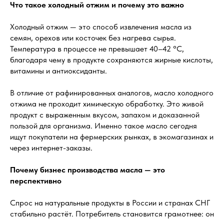
Что такое холодный отжим и почему это важно
Холодный отжим — это способ извлечения масла из
семян, орехов или косточек без нагрева сырья.
Температура в процессе не превышает 40–42 °C,
благодаря чему в продукте сохраняются жирные кислоты,
витамины и антиоксиданты.
В отличие от рафинированных аналогов, масло холодного
отжима не проходит химическую обработку. Это живой
продукт с выраженным вкусом, запахом и доказанной
пользой для организма. Именно такое масло сегодня
ищут покупатели на фермерских рынках, в экомагазинах и
через интернет-заказы.
Почему бизнес производства масла — это
перспективно
Спрос на натуральные продукты в России и странах СНГ
стабильно растёт. Потребитель становится грамотнее: он