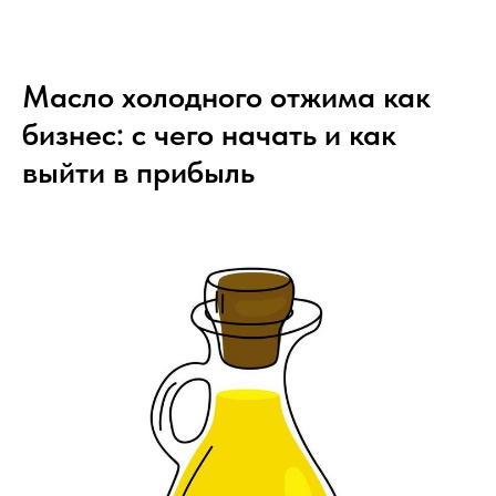
Масло холодного отжима как
бизнес: с чего начать и как
выйти в прибыль