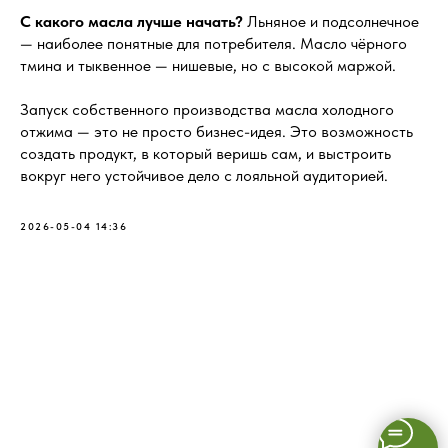
С какого масла лучше начать?
Льняное и подсолнечное
— наиболее понятные для потребителя. Масло чёрного
тмина и тыквенное — нишевые, но с высокой маржой.
Запуск собственного производства масла холодного
отжима — это не просто бизнес-идея. Это возможность
создать продукт, в который веришь сам, и выстроить
вокруг него устойчивое дело с лояльной аудиторией.
2026-05-04 14:36