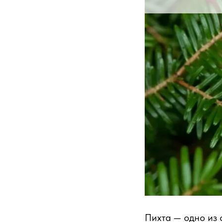
Пихта — одно из 