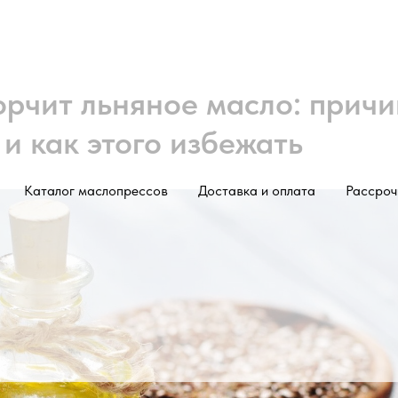
орчит льняное масло: причи
и как этого избежать
Каталог маслопрессов
Доставка и оплата
Рассроч