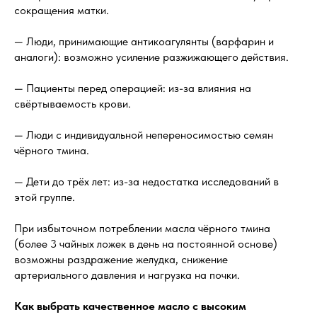
сокращения матки.
— Люди, принимающие антикоагулянты (варфарин и
аналоги): возможно усиление разжижающего действия.
— Пациенты перед операцией: из-за влияния на
свёртываемость крови.
— Люди с индивидуальной непереносимостью семян
чёрного тмина.
— Дети до трёх лет: из-за недостатка исследований в
этой группе.
При избыточном потреблении масла чёрного тмина
(более 3 чайных ложек в день на постоянной основе)
возможны раздражение желудка, снижение
артериального давления и нагрузка на почки.
Как выбрать качественное масло с высоким