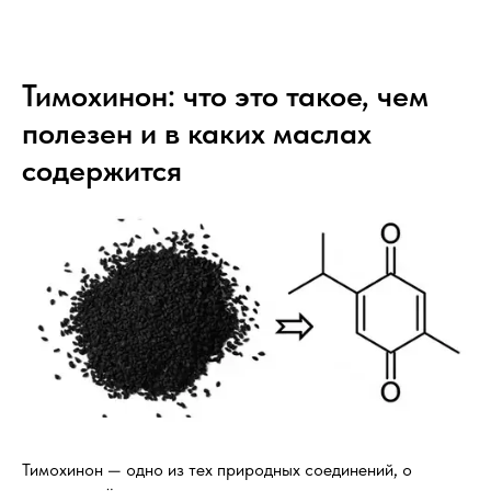
Тимохинон: что это такое, чем
полезен и в каких маслах
содержится
Тимохинон — одно из тех природных соединений, о