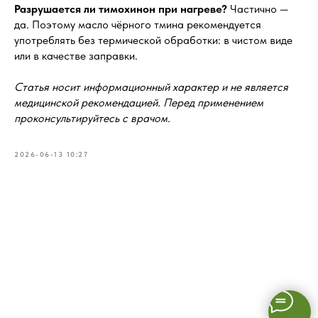
Разрушается ли тимохинон при нагреве?
Частично —
да. Поэтому масло чёрного тмина рекомендуется
употреблять без термической обработки: в чистом виде
или в качестве заправки.
Статья носит информационный характер и не является
медицинской рекомендацией. Перед применением
проконсультируйтесь с врачом.
2026-06-13 10:27