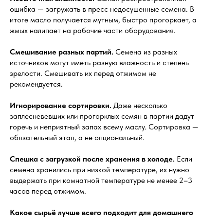
ошибка — загружать в пресс недосушенные семена. В
итоге масло получается мутным, быстро прогоркает, а
жмых налипает на рабочие части оборудования.
Смешивание разных партий.
Семена из разных
источников могут иметь разную влажность и степень
зрелости. Смешивать их перед отжимом не
рекомендуется.
Игнорирование сортировки.
Даже несколько
заплесневевших или прогорклых семян в партии дадут
горечь и неприятный запах всему маслу. Сортировка —
обязательный этап, а не опциональный.
Спешка с загрузкой после хранения в холоде.
Если
семена хранились при низкой температуре, их нужно
выдержать при комнатной температуре не менее 2–3
часов перед отжимом.
Какое сырьё лучше всего подходит для домашнего