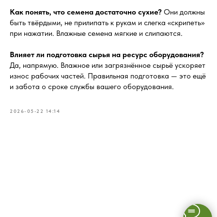
Как понять, что семена достаточно сухие?
Они должны
быть твёрдыми, не прилипать к рукам и слегка «скрипеть»
при нажатии. Влажные семена мягкие и слипаются.
Влияет ли подготовка сырья на ресурс оборудования?
Да, напрямую. Влажное или загрязнённое сырьё ускоряет
износ рабочих частей. Правильная подготовка — это ещё
и забота о сроке службы вашего оборудования.
2026-05-22 14:14